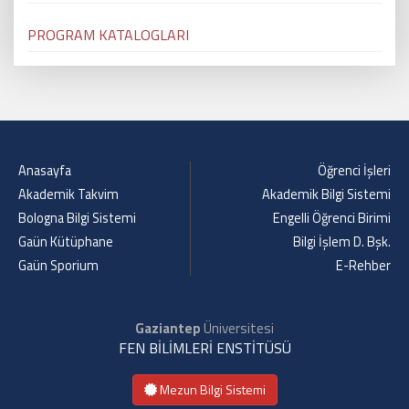
PROGRAM KATALOGLARI
Anasayfa
Öğrenci İşleri
Akademik Takvim
Akademik Bilgi Sistemi
Bologna Bilgi Sistemi
Engelli Öğrenci Birimi
Gaün Kütüphane
Bilgi İşlem D. Bşk.
Gaün Sporium
E-Rehber
Gaziantep
Üniversitesi
FEN BİLİMLERİ ENSTİTÜSÜ
Mezun Bilgi Sistemi