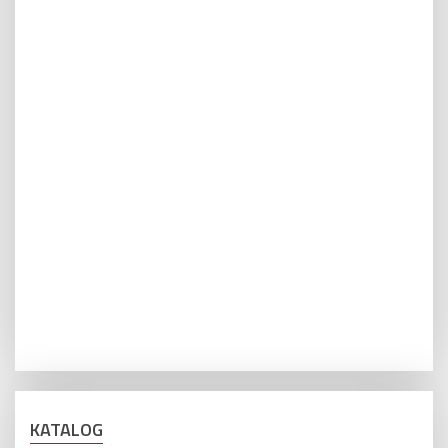
KATALOG