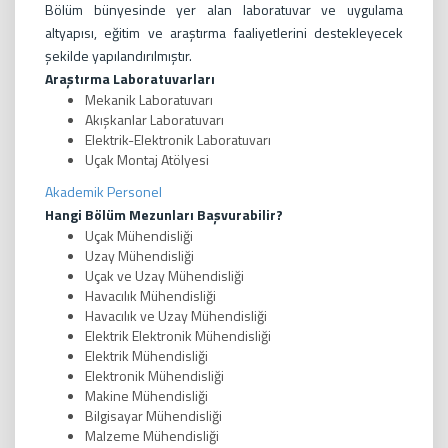
Bölüm bünyesinde yer alan laboratuvar ve uygulama
altyapısı, eğitim ve araştırma faaliyetlerini destekleyecek
şekilde yapılandırılmıştır.
Araştırma Laboratuvarları
Mekanik Laboratuvarı
Akışkanlar Laboratuvarı
Elektrik-Elektronik Laboratuvarı
Uçak Montaj Atölyesi
Akademik Personel
Hangi Bölüm Mezunları Başvurabilir?
Uçak Mühendisliği
Uzay Mühendisliği
Uçak ve Uzay Mühendisliği
Havacılık Mühendisliği
Havacılık ve Uzay Mühendisliği
Elektrik Elektronik Mühendisliği
Elektrik Mühendisliği
Elektronik Mühendisliği
Makine Mühendisliği
Bilgisayar Mühendisliği
Malzeme Mühendisliği