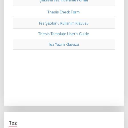
Thesis Check Form
Tez Şablonu Kullanım Klavuzu
Thesis Template User's Guide
Tez Yazım Klavuzu
Tez